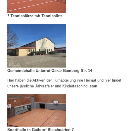
3 Tennisplätze mit Tennishütte
Gemeindehalle Unterrot Oskar-Bamberg-Str. 14
Hier haben die Aktiven der Turnabteilung ihre Heimat und hier findet
unsere jährliche Jahresfeier und Kinderfasching statt.
Sporthalle in Gaildorf Bleichgärten 7