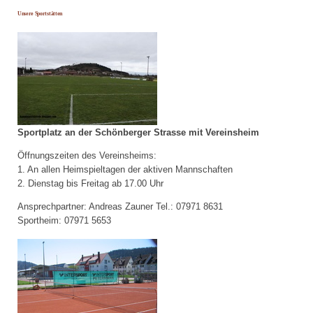
Unsere Sportstätten
Sportplatz an der Schönberger Strasse mit Vereinsheim
Öffnungszeiten des Vereinsheims:
1. An allen Heimspieltagen der aktiven Mannschaften
2. Dienstag bis Freitag ab 17.00 Uhr
Ansprechpartner: Andreas Zauner Tel.: 07971 8631
Sportheim: 07971 5653