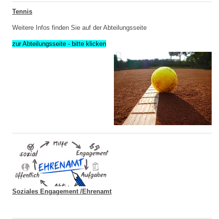
Tennis
Weitere Infos finden Sie auf der Abteilungsseite
zur Abteilungsseite - bitte klicken
Soziales Engagement /Ehrenamt