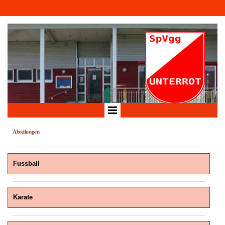
Abteilungen
Fussball
Karate