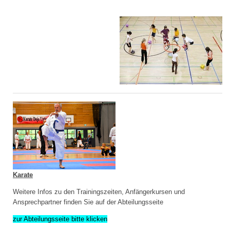
Karate
Weitere Infos zu den Trainingszeiten, Anfängerkursen und
Ansprechpartner finden Sie auf der Abteilungsseite
zur Abteilungsseite bitte klicken