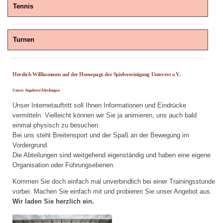
Tennis
Turnen
Herzlich Willkommen auf der Homepage der Spielvereinigung Unterrot e.V.
Unsere Angebote/Abteilungen
Unser Internetauftritt soll Ihnen Informationen und Eindrücke
vermitteln. Vielleicht können wir Sie ja animieren, uns auch bald
einmal physisch zu besuchen.
Bei uns steht Breitensport und der Spaß an der Bewegung im
Vordergrund.
Die Abteilungen sind weitgehend eigenständig und haben eine eigene
Organisation oder Führungsebenen.
Kommen Sie doch einfach mal unverbindlich bei einer Trainingsstunde
vorbei. Machen Sie einfach mit und probieren Sie unser Angebot aus.
Wir laden Sie herzlich ein.